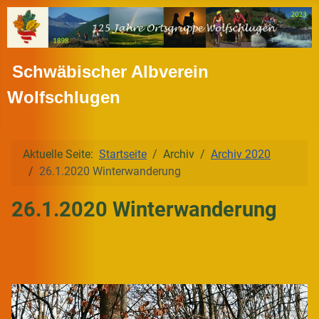
Schwäbischer Albverein
Wolfschlugen
Aktuelle Seite:
Startseite
Archiv
Archiv 2020
26.1.2020 Winterwanderung
26.1.2020 Winterwanderung