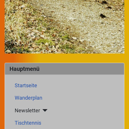
Hauptmenü
Startseite
Wanderplan
Newsletter
Tischtennis