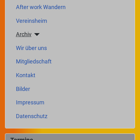
After work Wandern
Vereinsheim
Archiv
Wir über uns
Mitgliedschaft
Kontakt
Bilder
Impressum
Datenschutz
Termine