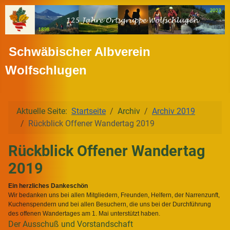
Schwäbischer Albverein
Wolfschlugen
Aktuelle Seite:
Startseite
Archiv
Archiv 2019
Rückblick Offener Wandertag 2019
Rückblick Offener Wandertag
2019
Ein herzliches Dankeschön
Wir bedanken uns bei allen Mitgliedern, Freunden, Helfern, der Narrenzunft,
Kuchenspendern und bei allen Besuchern, die uns bei der Durchführung
des offenen Wandertages am 1. Mai unterstützt haben.
Der Ausschuß und Vorstandschaft