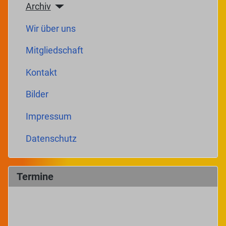
Archiv
Wir über uns
Mitgliedschaft
Kontakt
Bilder
Impressum
Datenschutz
Termine