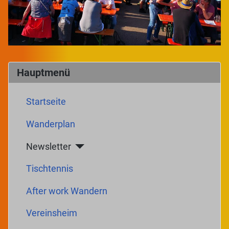
Hauptmenü
Startseite
Wanderplan
Newsletter
Tischtennis
After work Wandern
Vereinsheim