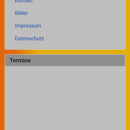
Kontakt
Bilder
Impressum
Datenschutz
Termine