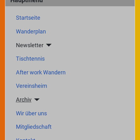
Startseite
Wanderplan
Newsletter
Tischtennis
After work Wandern
Vereinsheim
Archiv
Wir über uns
Mitgliedschaft