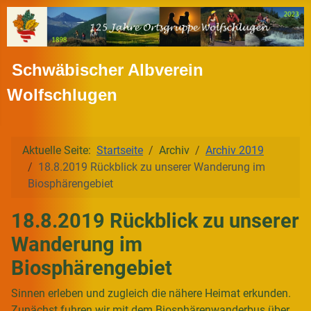
Schwäbischer Albverein
Wolfschlugen
Aktuelle Seite:
Startseite
Archiv
Archiv 2019
18.8.2019 Rückblick zu unserer Wanderung im
Biosphärengebiet
18.8.2019 Rückblick zu unserer
Wanderung im
Biosphärengebiet
Sinnen erleben und zugleich die nähere Heimat erkunden.
Zunächst fuhren wir mit dem Biosphärenwanderbus über