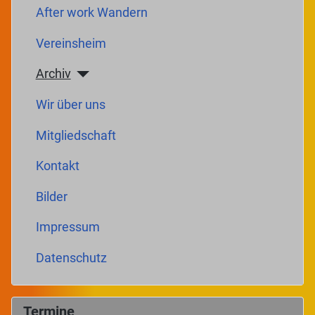
After work Wandern
Vereinsheim
Archiv
Wir über uns
Mitgliedschaft
Kontakt
Bilder
Impressum
Datenschutz
Termine