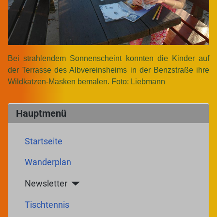
Bei strahlendem Sonnenscheint konnten die Kinder auf
der Terrasse des Albvereinsheims in der Benzstraße ihre
Wildkatzen-Masken bemalen. Foto: Liebmann
Hauptmenü
Startseite
Wanderplan
Newsletter
Tischtennis