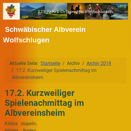
Schwäbischer Albverein
Wolfschlugen
Aktuelle Seite:
Startseite
Archiv
Archiv 2019
17.2. Kurzweiliger Spielenachmittag im
Albvereinsheim
17.2. Kurzweiliger
Spielenachmittag im
Albvereinsheim
Klötze stapeln,
Wörter finden,