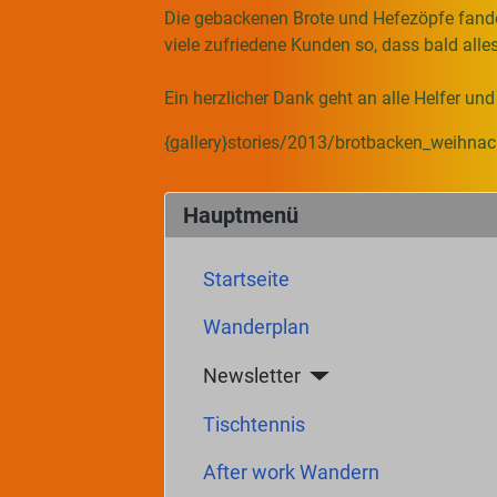
Die gebackenen Brote und Hefezöpfe fand
viele zufriedene Kunden so, dass bald alles
Ein herzlicher Dank geht an alle Helfer und
{gallery}stories/2013/brotbacken_weihnac
Hauptmenü
Startseite
Wanderplan
Newsletter
Tischtennis
After work Wandern