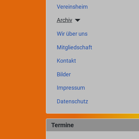
Vereinsheim
Archiv
Wir über uns
Mitgliedschaft
Kontakt
Bilder
Impressum
Datenschutz
Termine