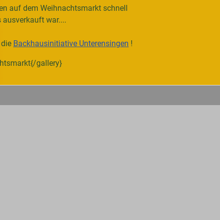
en auf dem Weihnachtsmarkt schnell
 ausverkauft war....
 die
Backhausinitiative Unterensingen
!
htsmarkt{/gallery}