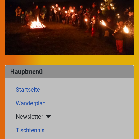
Hauptmenü
Startseite
Wanderplan
Newsletter
Tischtennis