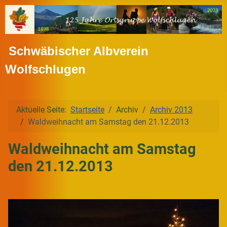
Schwäbischer Albverein
Wolfschlugen
Aktuelle Seite:
Startseite
Archiv
Archiv 2013
Waldweihnacht am Samstag den 21.12.2013
Waldweihnacht am Samstag
den 21.12.2013