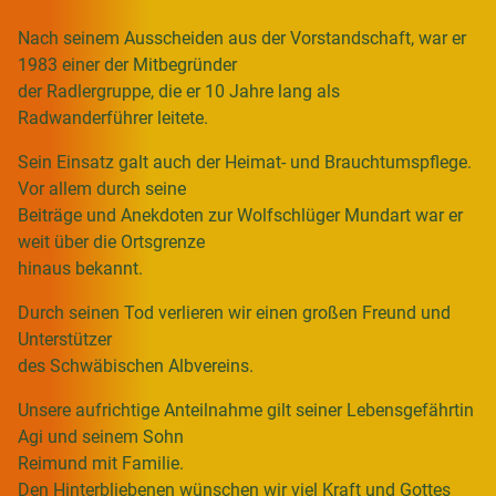
Nach seinem Ausscheiden aus der Vorstandschaft, war er
1983 einer der Mitbegründer
der Radlergruppe, die er 10 Jahre lang als
Radwanderführer leitete.
Sein Einsatz galt auch der Heimat- und Brauchtumspflege.
Vor allem durch seine
Beiträge und Anekdoten zur Wolfschlüger Mundart war er
weit über die Ortsgrenze
hinaus bekannt.
Durch seinen Tod verlieren wir einen großen Freund und
Unterstützer
des Schwäbischen Albvereins.
Unsere aufrichtige Anteilnahme gilt seiner Lebensgefährtin
Agi und seinem Sohn
Reimund mit Familie.
Den Hinterbliebenen wünschen wir viel Kraft und Gottes