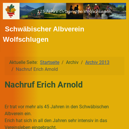
Schwäbischer Albverein
Wolfschlugen
Aktuelle Seite:
Startseite
Archiv
Archiv 2013
Nachruf Erich Arnold
Nachruf Erich Arnold
Er trat vor mehr als 45 Jahren in den Schwäbischen
Albverein ein.
Erich hat sich in all den Jahren sehr intensiv in das
Vereinsleben eingebracht.