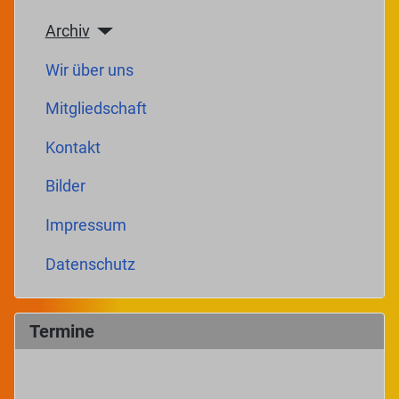
Archiv
Wir über uns
Mitgliedschaft
Kontakt
Bilder
Impressum
Datenschutz
Termine