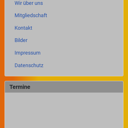
Wir über uns
Mitgliedschaft
Kontakt
Bilder
Impressum
Datenschutz
Termine