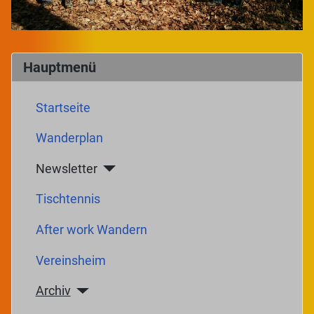
Hauptmenü
Startseite
Wanderplan
Newsletter
Tischtennis
After work Wandern
Vereinsheim
Archiv