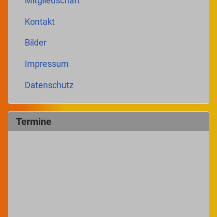
Mitgliedschaft
Kontakt
Bilder
Impressum
Datenschutz
Termine