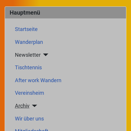
Hauptmenü
Startseite
Wanderplan
Newsletter
Tischtennis
After work Wandern
Vereinsheim
Archiv
Wir über uns