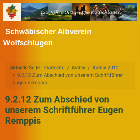
Schwäbischer Albverein
Wolfschlugen
Aktuelle Seite:
Startseite
Archiv
Archiv 2012
9.2.12 Zum Abschied von unserem Schriftführer
Eugen Remppis
9.2.12 Zum Abschied von
unserem Schriftführer Eugen
Remppis