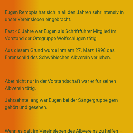
Eugen Remppis hat sich in all den Jahren sehr intensiv in
unser Vereinsleben eingebracht.
Fast 40 Jahre war Eugen als Schriftführer Mitglied im
Vorstand der Ortsgruppe Wolfschlugen tätig.
Aus diesem Grund wurde Ihm am 27. März 1998 das
Ehrenschild des Schwäbischen Albverein verliehen.
Aber nicht nur in der Vorstandschaft war er für seinen
Albverein tätig.
Jahrzehnte lang war Eugen bei der Sängergruppe gern
gehört und gesehen.
Wenn es galt im Vereinsleben des Albvereins zu helfen –