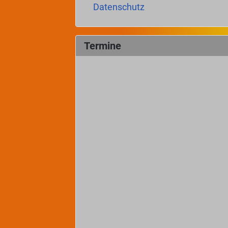
Datenschutz
Termine