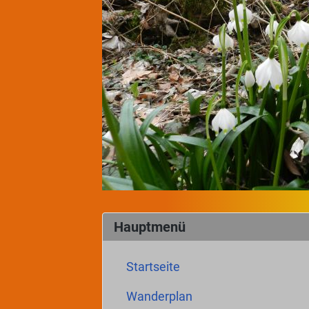
Hauptmenü
Startseite
Wanderplan