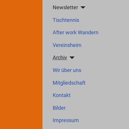
Newsletter
Tischtennis
After work Wandern
Vereinsheim
Archiv
Wir über uns
Mitgliedschaft
Kontakt
Bilder
Impressum