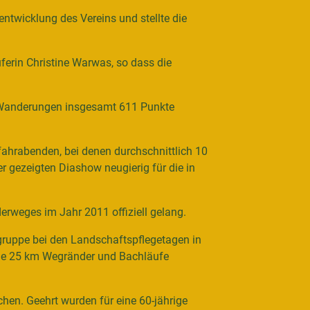
entwicklung des Vereins und stellte die
ferin Christine Warwas, so dass die
6 Wanderungen insgesamt 611 Punkte
ahrabenden, bei denen durchschnittlich 10
r gezeigten Diashow neugierig für die in
rweges im Jahr 2011 offiziell gelang.
gruppe bei den Landschaftspflegetagen in
hule 25 km Wegränder und Bachläufe
hen. Geehrt wurden für eine 60-jährige