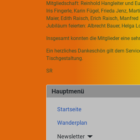
Mitgliedschaft: Reinhold Hangleiter und Eu
Iris Fingerle, Karin Fügel, Frieda Jenz, Ma
Maier, Edith Raisch, Erich Raisch, Manfred
Jubiläum feierten: Albrecht Bauer, Helga 
Insgesamt konnten die Mitglieder eine s
Ein herzliches Dankeschön gilt dem Servic
Tischgestaltung.
SR
Hauptmenü
Startseite
Wanderplan
Newsletter