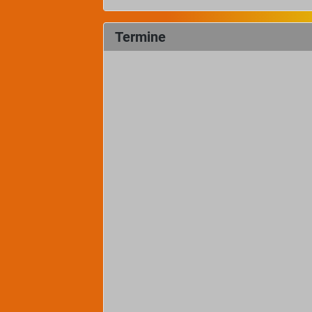
Termine