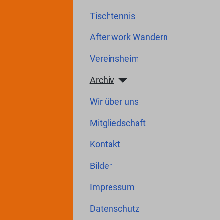
Tischtennis
After work Wandern
Vereinsheim
Archiv
Wir über uns
Mitgliedschaft
Kontakt
Bilder
Impressum
Datenschutz