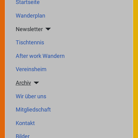
Startseite
Wanderplan
Newsletter
Tischtennis
After work Wandern
Vereinsheim
Archiv
Wir über uns
Mitgliedschaft
Kontakt
Bilder