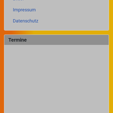
Impressum
Datenschutz
Termine