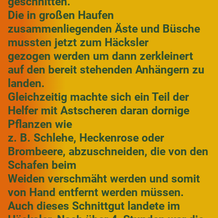
geschnitten.
Die in großen Haufen
zusammenliegenden Äste und Büsche
mussten jetzt zum Häcksler
gezogen werden um dann zerkleinert
auf den bereit stehenden Anhängern zu
landen.
Gleichzeitig machte sich ein Teil der
Helfer mit Astscheren daran dornige
Pflanzen wie
z. B. Schlehe, Heckenrose oder
Brombeere, abzuschneiden, die von den
Schafen beim
Weiden verschmäht werden und somit
von Hand entfernt werden müssen.
Auch dieses Schnittgut landete im