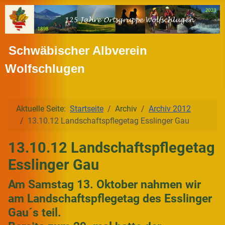
Schwäbischer Albverein
Wolfschlugen
Aktuelle Seite:
Startseite
Archiv
Archiv 2012
13.10.12 Landschaftspflegetag Esslinger Gau
13.10.12 Landschaftspflegetag
Esslinger Gau
Am Samstag 13. Oktober nahmen wir
am Landschaftspflegetag des Esslinger
Gau´s teil.