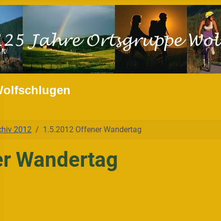
Wolfschlugen
chiv 2012
1.5.2012 Offener Wandertag
er Wandertag