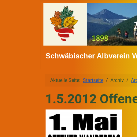
Schwäbischer Albverein 
Aktuelle Seite:
Startseite
Archiv
Ar
1.5.2012 Offen