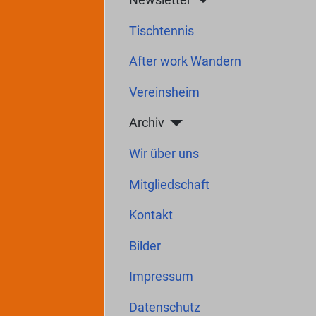
Tischtennis
After work Wandern
Vereinsheim
Archiv
Wir über uns
Mitgliedschaft
Kontakt
Bilder
Impressum
Datenschutz