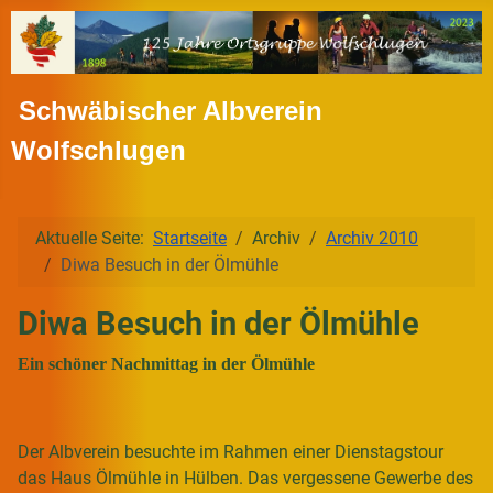
Schwäbischer Albverein
Wolfschlugen
Aktuelle Seite:
Startseite
Archiv
Archiv 2010
Diwa Besuch in der Ölmühle
Diwa Besuch in der Ölmühle
Ein schöner Nachmittag in der Ölmühle
Der Albverein besuchte im Rahmen einer Dienstagstour
das Haus Ölmühle in Hülben. Das vergessene Gewerbe des