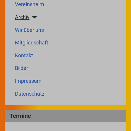
Vereinsheim
Archiv
Wir über uns
Mitgliedschaft
Kontakt
Bilder
Impressum
Datenschutz
Termine