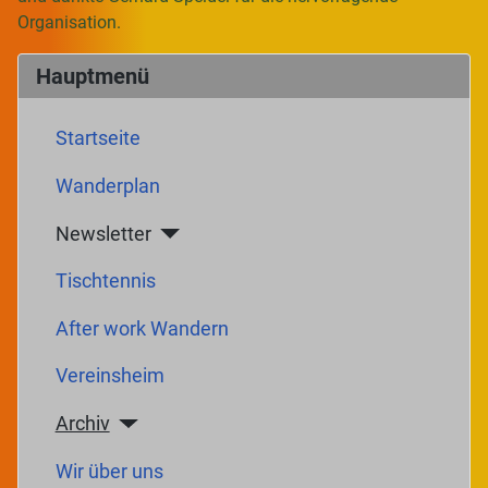
Organisation.
Hauptmenü
Startseite
Wanderplan
Newsletter
Tischtennis
After work Wandern
Vereinsheim
Archiv
Wir über uns