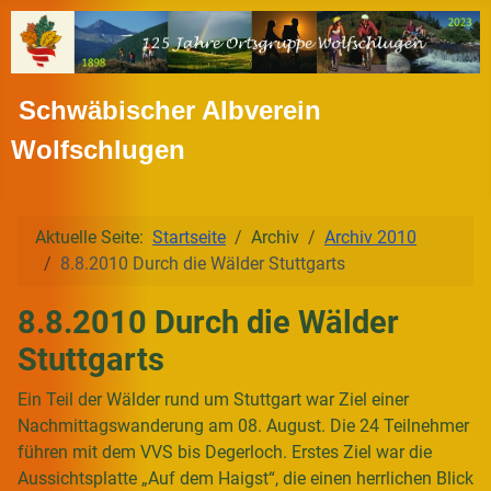
Schwäbischer Albverein
Wolfschlugen
Aktuelle Seite:
Startseite
Archiv
Archiv 2010
8.8.2010 Durch die Wälder Stuttgarts
8.8.2010 Durch die Wälder
Stuttgarts
Ein Teil der Wälder rund um Stuttgart war Ziel einer
Nachmittagswanderung am 08. August. Die 24 Teilnehmer
führen mit dem VVS bis Degerloch. Erstes Ziel war die
Aussichtsplatte „Auf dem Haigst“, die einen herrlichen Blick