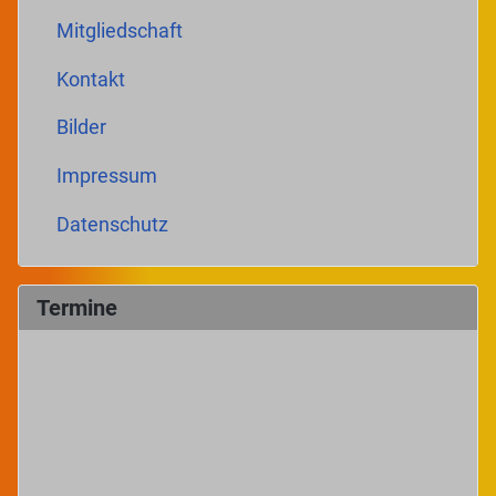
Mitgliedschaft
Kontakt
Bilder
Impressum
Datenschutz
Termine