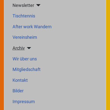
Newsletter
Tischtennis
After work Wandern
Vereinsheim
Archiv
Wir über uns
Mitgliedschaft
Kontakt
Bilder
Impressum