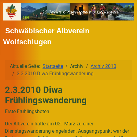
Schwäbischer Albverein
Wolfschlugen
Aktuelle Seite:
Startseite
Archiv
Archiv 2010
2.3.2010 Diwa Frühlingswanderung
2.3.2010 Diwa
Frühlingswanderung
Erste Frühlingsboten
Der Albverein hatte am 02. März zu einer
Dienstagswanderung eingeladen. Ausgangspunkt war der