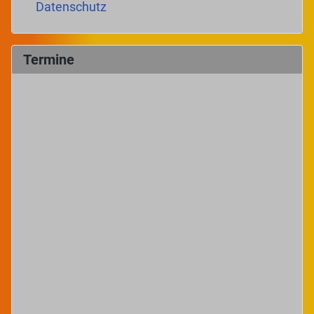
Datenschutz
Termine