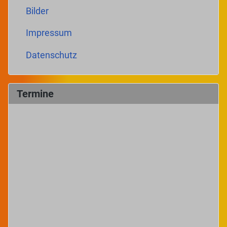
Bilder
Impressum
Datenschutz
Termine