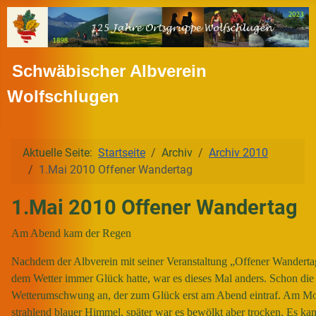
Schwäbischer Albverein
Wolfschlugen
Aktuelle Seite:
Startseite
Archiv
Archiv 2010
1.Mai 2010 Offener Wandertag
1.Mai 2010 Offener Wandertag
Am Abend kam der Regen
Nachdem der Albverein mit seiner Veranstaltung „Offener Wanderta
dem Wetter immer Glück hatte, war es dieses Mal anders. Schon di
Wetterumschwung an, der zum Glück erst am Abend eintraf. Am Mo
strahlend blauer Himmel, später war es bewölkt aber trocken. Es ka