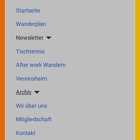
Startseite
Wanderplan
Newsletter
Tischtennis
After work Wandern
Vereinsheim
Archiv
Wir über uns
Mitgliedschaft
Kontakt